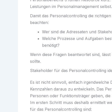
Leistungen im Personalmanagement selbst.
Damit das Personalcontrolling die richtig
beachten:
Wer sind die Adressaten und Stakeh
Welche Prozesse und Aufgaben bes
benötigt?
Wenn diese Fragen beantwortet sind, lässt 
sollte.
Stakeholder für das Personalcontrolling ide
Es ist nicht sinnvoll, einfach irgendwelc
Kennzahlen daraus zu entwickeln. Das Pers
Personen oder Funktionsträger geben, die
Im ersten Schritt muss deshalb ermittelt 
für das Personalcontrolling sind: