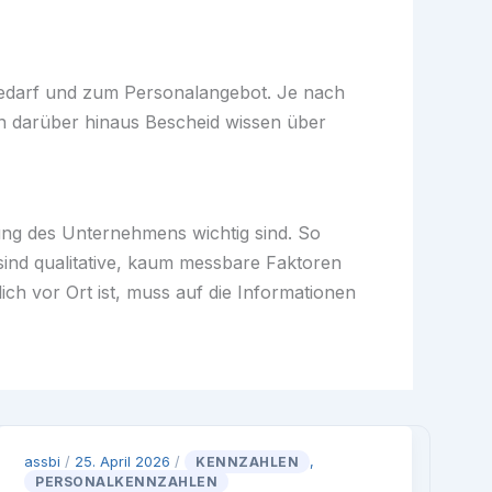
bedarf und zum Personalangebot. Je nach
 darüber hinaus Bescheid wissen über
ung des Unternehmens wichtig sind. So
ind qualitative, kaum messbare Faktoren
ich vor Ort ist, muss auf die Informationen
assbi
/
25. April 2026
/
KENNZAHLEN
,
PERSONALKENNZAHLEN