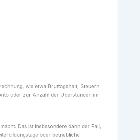
brechnung, wie etwa Bruttogehalt, Steuern
onto oder zur Anzahl der Überstunden im
 macht. Das ist insbesondere dann der Fall,
erbildungstage oder betriebliche