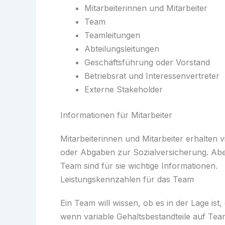
Mitarbeiterinnen und Mitarbeiter
Team
Teamleitungen
Abteilungsleitungen
Geschäftsführung oder Vorstand
Betriebsrat und Interessenvertreter
Externe Stakeholder
Informationen für Mitarbeiter
Mitarbeiterinnen und Mitarbeiter erhalten
oder Abgaben zur Sozialversicherung. Ab
Team sind für sie wichtige Informationen.
Leistungskennzahlen für das Team
Ein Team will wissen, ob es in der Lage is
wenn variable Gehaltsbestandteile auf Tea