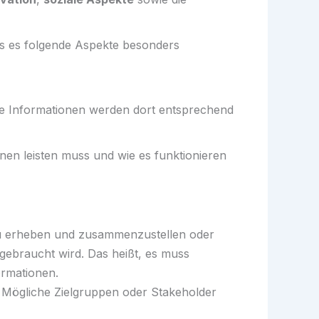
ss es folgende Aspekte besonders
 Informationen werden dort entsprechend
lnen leisten muss und wie es funktionieren
 zu erheben und zusammenzustellen oder
gebraucht wird. Das heißt, es muss
ormationen.
 Mögliche Zielgruppen oder Stakeholder