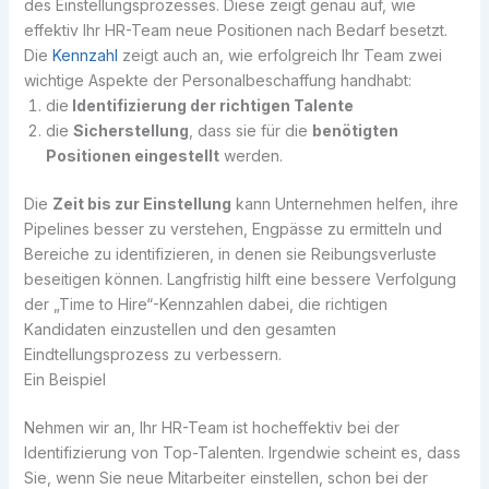
des Einstellungsprozesses. Diese zeigt genau auf, wie
effektiv Ihr HR-Team neue Positionen nach Bedarf besetzt.
Die
Kennzahl
zeigt auch an, wie erfolgreich Ihr Team zwei
wichtige Aspekte der Personalbeschaffung handhabt:
die
Identifizierung der richtigen Talente
die
Sicherstellung
, dass sie für die
benötigten
Positionen eingestellt
werden.
Die
Zeit bis zur Einstellung
kann Unternehmen helfen, ihre
Pipelines besser zu verstehen, Engpässe zu ermitteln und
Bereiche zu identifizieren, in denen sie Reibungsverluste
beseitigen können. Langfristig hilft eine bessere Verfolgung
der „Time to Hire“-Kennzahlen dabei, die richtigen
Kandidaten einzustellen und den gesamten
Eindtellungsprozess zu verbessern.
Ein Beispiel
Nehmen wir an, Ihr HR-Team ist hocheffektiv bei der
Identifizierung von Top-Talenten. Irgendwie scheint es, dass
Sie, wenn Sie neue Mitarbeiter einstellen, schon bei der