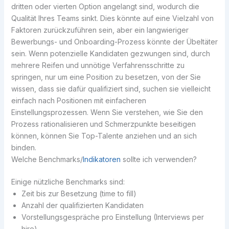
dritten oder vierten Option angelangt sind, wodurch die
Qualität Ihres Teams sinkt. Dies könnte auf eine Vielzahl von
Faktoren zurückzuführen sein, aber ein langwieriger
Bewerbungs- und Onboarding-Prozess könnte der Übeltäter
sein. Wenn potenzielle Kandidaten gezwungen sind, durch
mehrere Reifen und unnötige Verfahrensschritte zu
springen, nur um eine Position zu besetzen, von der Sie
wissen, dass sie dafür qualifiziert sind, suchen sie vielleicht
einfach nach Positionen mit einfacheren
Einstellungsprozessen. Wenn Sie verstehen, wie Sie den
Prozess rationalisieren und Schmerzpunkte beseitigen
können, können Sie Top-Talente anziehen und an sich
binden.
Welche Benchmarks/
Indikatoren
sollte ich verwenden?
Einige nützliche Benchmarks sind:
Zeit bis zur Besetzung (time to fill)
Anzahl der qualifizierten Kandidaten
Vorstellungsgespräche pro Einstellung (Interviews per
hire)