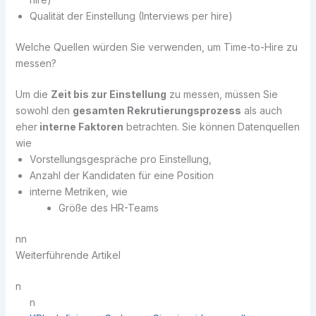
Qualität der Einstellung (Interviews per hire)
Welche Quellen würden Sie verwenden, um Time-to-Hire zu
messen?
Um die
Zeit bis zur Einstellung
zu messen, müssen Sie
sowohl den
gesamten Rekrutierungsprozess
als auch
eher
interne Faktoren
betrachten. Sie können Datenquellen
wie
Vorstellungsgespräche pro Einstellung,
Anzahl der Kandidaten für eine Position
interne Metriken, wie
Größe des HR-Teams
nn
Weiterführende Artikel
n
n