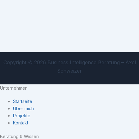
Copyright © 2026 Business Intelligence Beratung – Axel
Schweizer
Unternehmen
Startseite
Über mich
Projekte
Kontakt
Beratung & Wissen