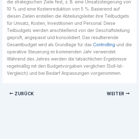
die strategischen Ziele fest, z. B. eine Umsatzsteigerung von
10 % und eine Kostenreduktion von 5 %. Basierend auf
diesen Zielen erstellen die Abteilungsleiter ihre Teilbudgets
für Umsatz, Kosten, Investitionen und Personal. Diese
Teilbudgets werden anschließend von der Geschäftsleitung
geprüft, angepasst und konsolidiert. Das resultierende
Gesamtbudget wird als Grundlage für das
Controlling
und die
operative Steuerung im kommenden Jahr verwendet.
Während des Jahres werden die tatsächlichen Ergebnisse
regelmäßig mit den Budgetvorgaben verglichen (Soll-Ist-
Vergleich) und bei Bedarf Anpassungen vorgenommen.
ZURÜCK
WEITER