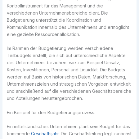
Kontrollinstrument für das Management und die
verschiedenen Unternehmensbereiche dient. Die
Budgetierung unterstützt die Koordination und
Kommunikation innerhalb des Unternehmens und ermöglicht
eine gezielte Ressourcenallokation.
Im Rahmen der Budgetierung werden verschiedene
Teilbudgets erstellt, die sich auf unterschiedliche Aspekte
des Unternehmens beziehen, wie zum Beispiel Umsatz,
Kosten, Investitionen, Personal und Liquidität. Die Budgets
werden auf Basis von historischen Daten, Marktforschung,
Unternehmenszielen und strategischen Vorgaben entwickelt
und anschließend auf die verschiedenen Geschäftsbereiche
und Abteilungen heruntergebrochen.
Ein Beispiel für den Budgetierungsprozess:
Ein mittelständisches Unternehmen plant sein Budget für das
kommende
Geschäftsjahr
. Die Geschäftsleitung legt zunächst