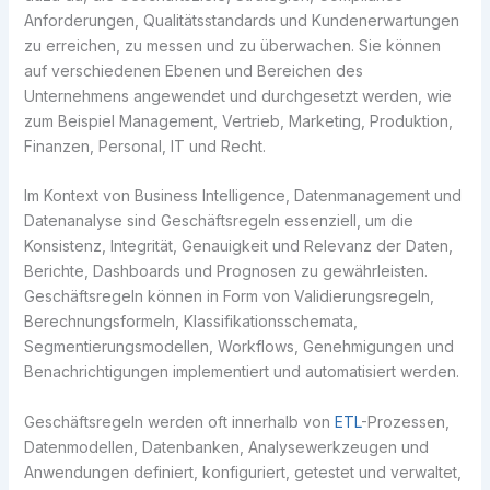
Anforderungen, Qualitätsstandards und Kundenerwartungen
zu erreichen, zu messen und zu überwachen. Sie können
auf verschiedenen Ebenen und Bereichen des
Unternehmens angewendet und durchgesetzt werden, wie
zum Beispiel Management, Vertrieb, Marketing, Produktion,
Finanzen, Personal, IT und Recht.
Im Kontext von Business Intelligence, Datenmanagement und
Datenanalyse sind Geschäftsregeln essenziell, um die
Konsistenz, Integrität, Genauigkeit und Relevanz der Daten,
Berichte, Dashboards und Prognosen zu gewährleisten.
Geschäftsregeln können in Form von Validierungsregeln,
Berechnungsformeln, Klassifikationsschemata,
Segmentierungsmodellen, Workflows, Genehmigungen und
Benachrichtigungen implementiert und automatisiert werden.
Geschäftsregeln werden oft innerhalb von
ETL
-Prozessen,
Datenmodellen, Datenbanken, Analysewerkzeugen und
Anwendungen definiert, konfiguriert, getestet und verwaltet,