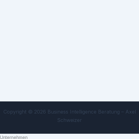
Copyright © 2026 Business Intelligence Beratung – Axel
Schweizer
Unternehmen