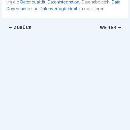
um die
Datenqualität
,
Datenintegration
, Datenabgleich,
Data
Governance
und
Datenverfügbarkeit
zu optimieren.
ZURÜCK
WEITER