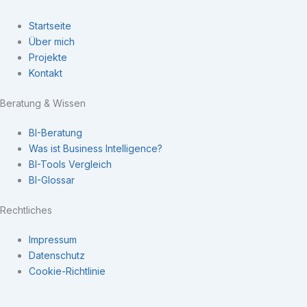
Startseite
Über mich
Projekte
Kontakt
Beratung & Wissen
BI-Beratung
Was ist Business Intelligence?
BI-Tools Vergleich
BI-Glossar
Rechtliches
Impressum
Datenschutz
Cookie-Richtlinie
Navigation
×