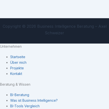
Copyright © 2026 Business Intelligence Beratung – Axel
Schweizer
Unternehmen
Startseite
Über mich
Projekte
Kontakt
Beratung & Wissen
BI-Beratung
Was ist Business Intelligence?
BI-Tools Vergleich