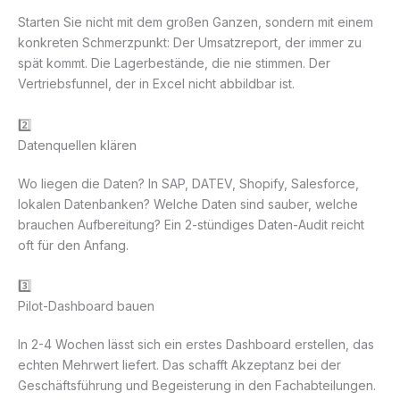
Starten Sie nicht mit dem großen Ganzen, sondern mit einem
konkreten Schmerzpunkt: Der Umsatzreport, der immer zu
spät kommt. Die Lagerbestände, die nie stimmen. Der
Vertriebsfunnel, der in Excel nicht abbildbar ist.
2️⃣
Datenquellen klären
Wo liegen die Daten? In SAP, DATEV, Shopify, Salesforce,
lokalen Datenbanken? Welche Daten sind sauber, welche
brauchen Aufbereitung? Ein 2-stündiges Daten-Audit reicht
oft für den Anfang.
3️⃣
Pilot-Dashboard bauen
In 2-4 Wochen lässt sich ein erstes Dashboard erstellen, das
echten Mehrwert liefert. Das schafft Akzeptanz bei der
Geschäftsführung und Begeisterung in den Fachabteilungen.