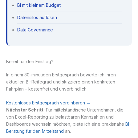
BI mit kleinem Budget
Datensilos auflösen
Data Governance
Bereit für den Einstieg?
In einem 30-minütigen Erstgespräch bewerte ich Ihren
aktuellen BI-Reifegrad und skizziere einen konkreten
Fahrplan – kostenfrei und unverbindlich.
Kostenloses Erstgespräch vereinbaren →
Nächster Schritt:
Für mittelständische Unternehmen, die
von Excel-Reporting zu belastbaren Kennzahlen und
Dashboards wechseln möchten, biete ich eine praxisnahe
BI-
Beratung für den Mittelstand
an.