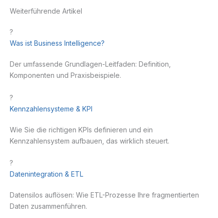
Weiterführende Artikel
?
Was ist Business Intelligence?
Der umfassende Grundlagen-Leitfaden: Definition,
Komponenten und Praxisbeispiele.
?
Kennzahlensysteme & KPI
Wie Sie die richtigen KPIs definieren und ein
Kennzahlensystem aufbauen, das wirklich steuert.
?
Datenintegration & ETL
Datensilos auflösen: Wie ETL-Prozesse Ihre fragmentierten
Daten zusammenführen.