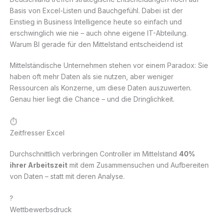
Basis von Excel-Listen und Bauchgefühl. Dabei ist der
Einstieg in Business Intelligence heute so einfach und
erschwinglich wie nie – auch ohne eigene IT-Abteilung.
Warum BI gerade für den Mittelstand entscheidend ist
Mittelständische Unternehmen stehen vor einem Paradox: Sie
haben oft mehr Daten als sie nutzen, aber weniger
Ressourcen als Konzerne, um diese Daten auszuwerten.
Genau hier liegt die Chance – und die Dringlichkeit.
⏱️
Zeitfresser Excel
Durchschnittlich verbringen Controller im Mittelstand
40%
ihrer Arbeitszeit
mit dem Zusammensuchen und Aufbereiten
von Daten – statt mit deren Analyse.
?
Wettbewerbsdruck