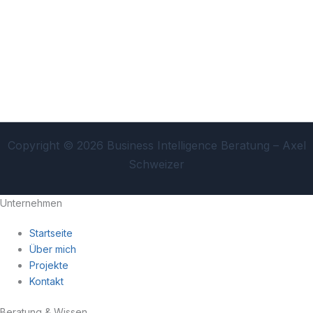
Copyright © 2026 Business Intelligence Beratung – Axel
Schweizer
Unternehmen
Startseite
Über mich
Projekte
Kontakt
Beratung & Wissen