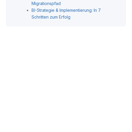
Migrationspfad
BI-Strategie & Implementierung: In 7
Schritten zum Erfolg