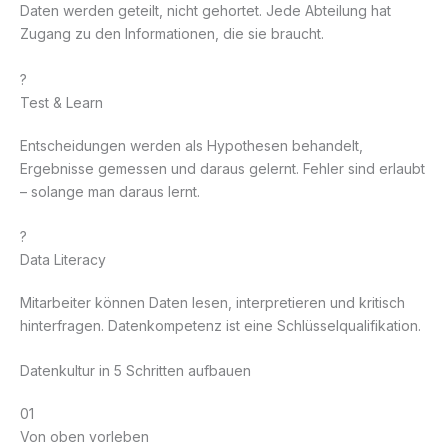
Daten werden geteilt, nicht gehortet. Jede Abteilung hat
Zugang zu den Informationen, die sie braucht.
?
Test & Learn
Entscheidungen werden als Hypothesen behandelt,
Ergebnisse gemessen und daraus gelernt. Fehler sind erlaubt
– solange man daraus lernt.
?
Data Literacy
Mitarbeiter können Daten lesen, interpretieren und kritisch
hinterfragen. Datenkompetenz ist eine Schlüsselqualifikation.
Datenkultur in 5 Schritten aufbauen
01
Von oben vorleben