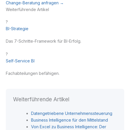
Change-Beratung anfragen →
Weiterführende Artikel
?️
BI-Strategie
Das 7-Schritte-Framework für BI-Erfolg.
?
Self-Service BI
Fachabteilungen befähigen.
Weiterführende Artikel
Datengetriebene Unternehmenssteuerung
Business Intelligence für den Mittelstand
Von Excel zu Business Intelligence: Der