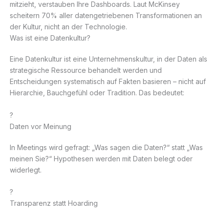
mitzieht, verstauben Ihre Dashboards. Laut McKinsey
scheitern 70% aller datengetriebenen Transformationen an
der Kultur, nicht an der Technologie.
Was ist eine Datenkultur?
Eine Datenkultur ist eine Unternehmenskultur, in der Daten als
strategische Ressource behandelt werden und
Entscheidungen systematisch auf Fakten basieren – nicht auf
Hierarchie, Bauchgefühl oder Tradition. Das bedeutet:
?
Daten vor Meinung
In Meetings wird gefragt: „Was sagen die Daten?“ statt „Was
meinen Sie?“ Hypothesen werden mit Daten belegt oder
widerlegt.
?
Transparenz statt Hoarding