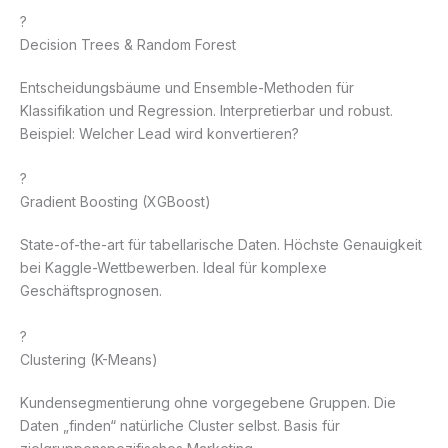
?
Decision Trees & Random Forest
Entscheidungsbäume und Ensemble-Methoden für
Klassifikation und Regression. Interpretierbar und robust.
Beispiel: Welcher Lead wird konvertieren?
?
Gradient Boosting (XGBoost)
State-of-the-art für tabellarische Daten. Höchste Genauigkeit
bei Kaggle-Wettbewerben. Ideal für komplexe
Geschäftsprognosen.
?
Clustering (K-Means)
Kundensegmentierung ohne vorgegebene Gruppen. Die
Daten „finden“ natürliche Cluster selbst. Basis für