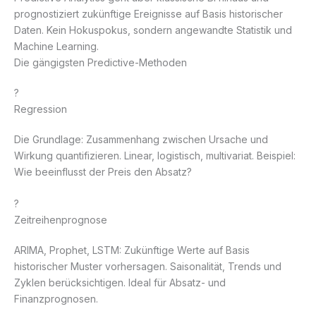
prognostiziert zukünftige Ereignisse auf Basis historischer
Daten. Kein Hokuspokus, sondern angewandte Statistik und
Machine Learning.
Die gängigsten Predictive-Methoden
?
Regression
Die Grundlage: Zusammenhang zwischen Ursache und
Wirkung quantifizieren. Linear, logistisch, multivariat. Beispiel:
Wie beeinflusst der Preis den Absatz?
?
Zeitreihenprognose
ARIMA, Prophet, LSTM: Zukünftige Werte auf Basis
historischer Muster vorhersagen. Saisonalität, Trends und
Zyklen berücksichtigen. Ideal für Absatz- und
Finanzprognosen.