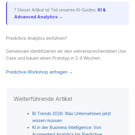
? Dieser Artikel ist Teil unseres KI-Guides:
KI &
Advanced Analytics →
Predictive Analytics einführen?
Gemeinsam identifizieren wir den vielversprechendsten Use
Case und bauen einen Prototyp in 2-4 Wochen.
Predictive-Workshop anfragen →
Weiterführende Artikel
BI Trends 2026: Was Unternehmen jetzt
wissen müssen
KI in der Business Intelligence: Von
Augmented Analytics bis Predictive