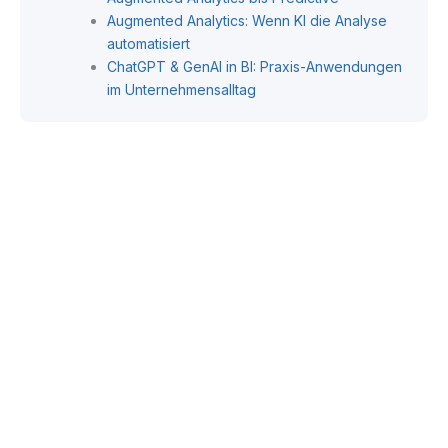
Augmented Analytics: Wenn KI die Analyse
automatisiert
ChatGPT & GenAI in BI: Praxis-Anwendungen
im Unternehmensalltag