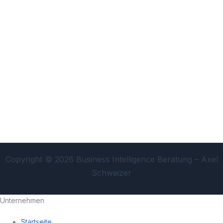
Copyright © 2026 Business Intelligence Beratung – Axel
Schweizer
Unternehmen
Startseite