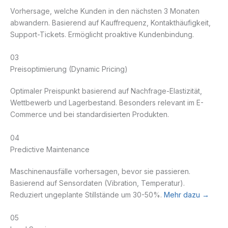
Vorhersage, welche Kunden in den nächsten 3 Monaten
abwandern. Basierend auf Kauffrequenz, Kontakthäufigkeit,
Support-Tickets. Ermöglicht proaktive Kundenbindung.
03
Preisoptimierung (Dynamic Pricing)
Optimaler Preispunkt basierend auf Nachfrage-Elastizität,
Wettbewerb und Lagerbestand. Besonders relevant im E-
Commerce und bei standardisierten Produkten.
04
Predictive Maintenance
Maschinenausfälle vorhersagen, bevor sie passieren.
Basierend auf Sensordaten (Vibration, Temperatur).
Reduziert ungeplante Stillstände um 30-50%.
Mehr dazu →
05