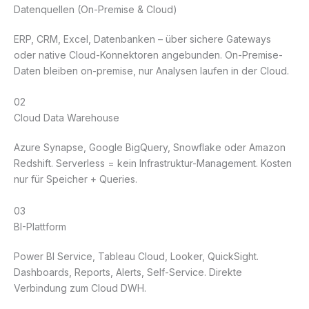
Datenquellen (On-Premise & Cloud)
ERP, CRM, Excel, Datenbanken – über sichere Gateways
oder native Cloud-Konnektoren angebunden. On-Premise-
Daten bleiben on-premise, nur Analysen laufen in der Cloud.
02
Cloud Data Warehouse
Azure Synapse, Google BigQuery, Snowflake oder Amazon
Redshift. Serverless = kein Infrastruktur-Management. Kosten
nur für Speicher + Queries.
03
BI-Plattform
Power BI Service, Tableau Cloud, Looker, QuickSight.
Dashboards, Reports, Alerts, Self-Service. Direkte
Verbindung zum Cloud DWH.