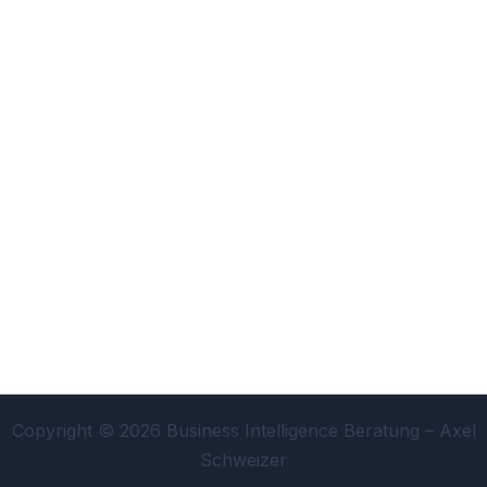
Copyright © 2026 Business Intelligence Beratung – Axel
Schweizer