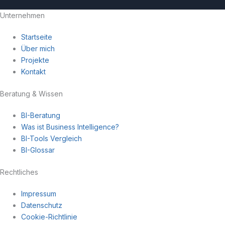
Unternehmen
Startseite
Über mich
Projekte
Kontakt
Beratung & Wissen
BI-Beratung
Was ist Business Intelligence?
BI-Tools Vergleich
BI-Glossar
Rechtliches
Impressum
Datenschutz
Cookie-Richtlinie