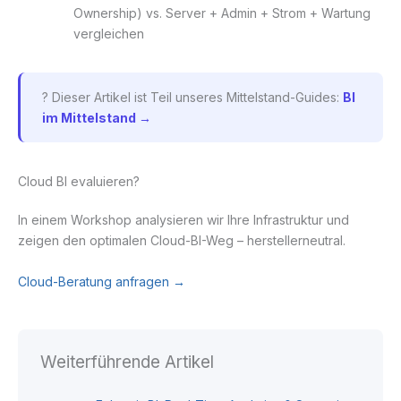
Ownership) vs. Server + Admin + Strom + Wartung
vergleichen
? Dieser Artikel ist Teil unseres Mittelstand-Guides:
BI
im Mittelstand →
Cloud BI evaluieren?
In einem Workshop analysieren wir Ihre Infrastruktur und
zeigen den optimalen Cloud-BI-Weg – herstellerneutral.
Cloud-Beratung anfragen →
Weiterführende Artikel