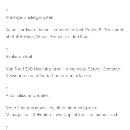
?
Niedrige Einstiegskosten
Keine Hardware, keine Lizenzen upfront. Power BI Pro startet
ab 8,40€/User/Monat. Perfekt für den Start.
?
Skalierbarkeit
Von 5 auf 500 User skalieren – ohne neue Server. Compute-
Ressourcen nach Bedarf hoch-/runterfahren.
?
Automatische Updates
Neue Features monatlich, ohne eigenes Update-
Management. KI-Features wie Copilot kommen automatisch.
?