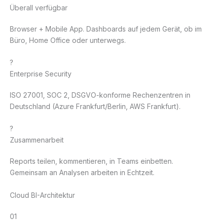
Überall verfügbar
Browser + Mobile App. Dashboards auf jedem Gerät, ob im
Büro, Home Office oder unterwegs.
?
Enterprise Security
ISO 27001, SOC 2, DSGVO-konforme Rechenzentren in
Deutschland (Azure Frankfurt/Berlin, AWS Frankfurt).
?
Zusammenarbeit
Reports teilen, kommentieren, in Teams einbetten.
Gemeinsam an Analysen arbeiten in Echtzeit.
Cloud BI-Architektur
01