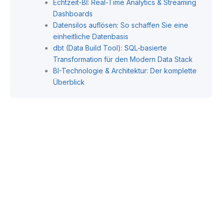
Echtzeit-BI: Real-Time Analytics & Streaming
Dashboards
Datensilos auflösen: So schaffen Sie eine
einheitliche Datenbasis
dbt (Data Build Tool): SQL-basierte
Transformation für den Modern Data Stack
BI-Technologie & Architektur: Der komplette
Überblick