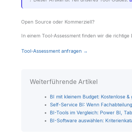
Open Source oder Kommerziell?
In einem Tool-Assessment finden wir die richtig
Tool-Assessment anfragen →
Weiterführende Artikel
BI mit kleinem Budget: Kostenlose &
Self-Service BI: Wenn Fachabteilung
BI-Tools im Vergleich: Power BI, Tab
BI-Software auswählen: Kriterienkat