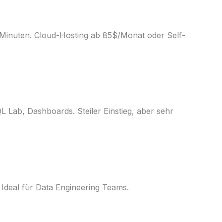
5 Minuten. Cloud-Hosting ab 85$/Monat oder Self-
 Lab, Dashboards. Steiler Einstieg, aber sehr
Ideal für Data Engineering Teams.