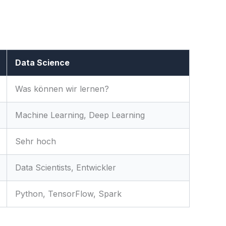
Data Science
Was können wir lernen?
Machine Learning, Deep Learning
Sehr hoch
Data Scientists, Entwickler
Python, TensorFlow, Spark