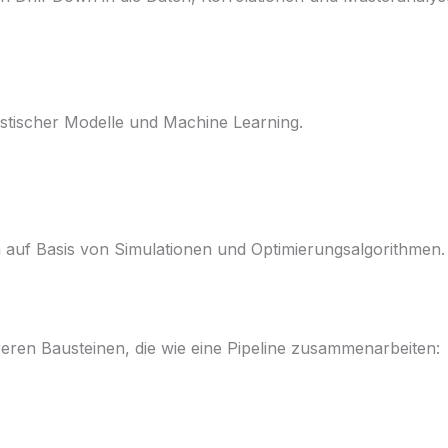
istischer Modelle und Machine Learning.
uf Basis von Simulationen und Optimierungsalgorithmen.
eren Bausteinen, die wie eine Pipeline zusammenarbeiten: