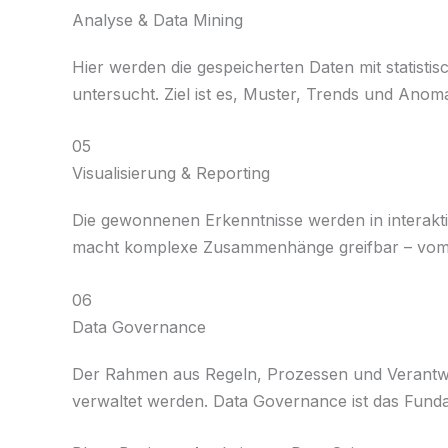
Analyse & Data Mining
Hier werden die gespeicherten Daten mit statist
untersucht. Ziel ist es, Muster, Trends und Anom
05
Visualisierung & Reporting
Die gewonnenen Erkenntnisse werden in interaktiv
macht komplexe Zusammenhänge greifbar – vom 
06
Data Governance
Der Rahmen aus Regeln, Prozessen und Verantwort
verwaltet werden. Data Governance ist das Fundam