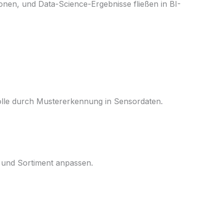
nen, und Data-Science-Ergebnisse fließen in BI-
olle durch Mustererkennung in Sensordaten.
 und Sortiment anpassen.