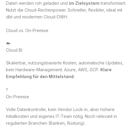
Daten werden roh geladen und
im Zielsystem
transformiert.
Nutzt die Cloud-Rechenpower. Schneller, flexibler, ideal mit
dbt und modernen Cloud-DWH.
Cloud vs. On-Premise
☁️
Cloud BI
Skalierbar, nutzungsbasierte Kosten, automatische Updates,
kein Hardware-Management. Azure, AWS, GCP.
Klare
Empfehlung für den Mittelstand.
?
On-Premise
Volle Datenkontrolle, kein Vendor Lock-in, aber höhere
Initialkosten und eigenes IT-Team nötig. Noch relevant in
regulierten Branchen (Banken, Rüstung).