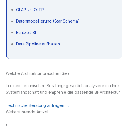
OLAP vs. OLTP
Datenmodellierung (Star Schema)
Echtzeit-BI
Data Pipeline aufbauen
Welche Architektur brauchen Sie?
In einem technischen Beratungsgespräch analysiere ich Ihre
Systemlandschaft und empfehle die passende BI-Architektur.
Technische Beratung anfragen →
Weiterführende Artikel
?