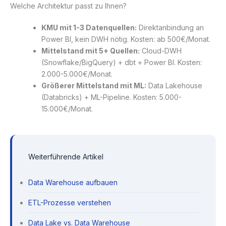
Welche Architektur passt zu Ihnen?
KMU mit 1-3 Datenquellen:
Direktanbindung an
Power BI, kein DWH nötig. Kosten: ab 500€/Monat.
Mittelstand mit 5+ Quellen:
Cloud-DWH
(Snowflake/BigQuery) + dbt + Power BI. Kosten:
2.000-5.000€/Monat.
Größerer Mittelstand mit ML:
Data Lakehouse
(Databricks) + ML-Pipeline. Kosten: 5.000-
15.000€/Monat.
Weiterführende Artikel
Data Warehouse aufbauen
ETL-Prozesse verstehen
Data Lake vs. Data Warehouse