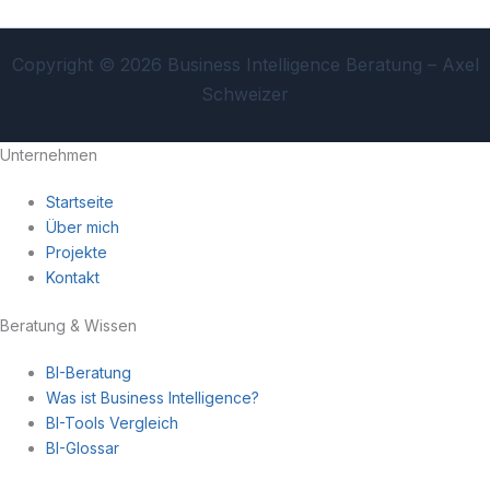
Copyright © 2026 Business Intelligence Beratung – Axel
Schweizer
Unternehmen
Startseite
Über mich
Projekte
Kontakt
Beratung & Wissen
BI-Beratung
Was ist Business Intelligence?
BI-Tools Vergleich
BI-Glossar