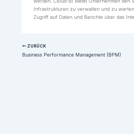
werden. Cloud-BI bietet Unternehmen den Vo
Infrastrukturen zu verwalten und zu warten.
Zugriff auf Daten und Berichte über das Inte
ZURÜCK
Business Performance Management (BPM)