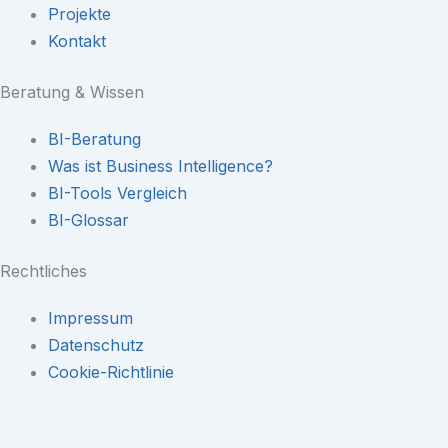
Projekte
Kontakt
Beratung & Wissen
BI-Beratung
Was ist Business Intelligence?
BI-Tools Vergleich
BI-Glossar
Rechtliches
Impressum
Datenschutz
Cookie-Richtlinie
Navigation
×