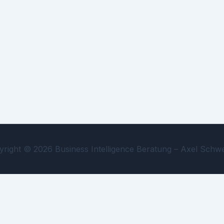
right © 2026 Business Intelligence Beratung – Axel Schwe