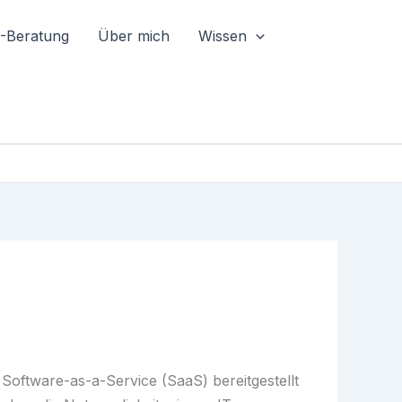
I-Beratung
Über mich
Wissen
 Software-as-a-Service (SaaS) bereitgestellt