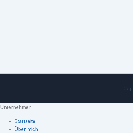
Copy
Unternehmen
Startseite
Über mich