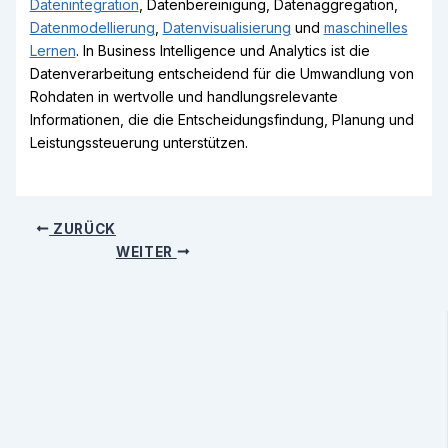
Datenintegration
, Datenbereinigung, Datenaggregation,
Datenmodellierung
,
Datenvisualisierung
und
maschinelles
Lernen
. In Business Intelligence und Analytics ist die
Datenverarbeitung entscheidend für die Umwandlung von
Rohdaten in wertvolle und handlungsrelevante
Informationen, die die Entscheidungsfindung, Planung und
Leistungssteuerung unterstützen.
ZURÜCK
WEITER