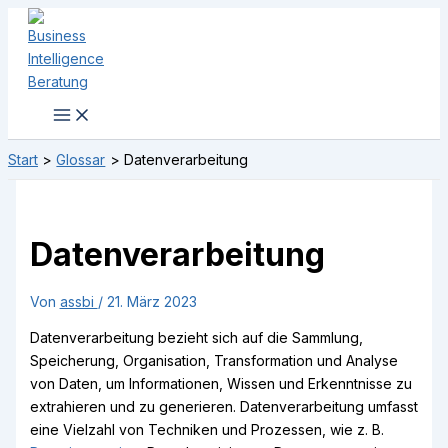
Zum
Inhalt
springen
Start
Glossar
Datenverarbeitung
Datenverarbeitung
Von
assbi
/
21. März 2023
Datenverarbeitung bezieht sich auf die Sammlung,
Speicherung, Organisation, Transformation und Analyse
von Daten, um Informationen, Wissen und Erkenntnisse zu
extrahieren und zu generieren. Datenverarbeitung umfasst
eine Vielzahl von Techniken und Prozessen, wie z. B.