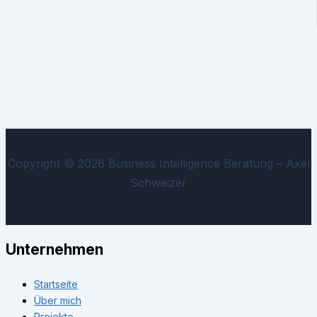
Copyright © 2026 Business Intelligence Beratung – Axel
Schweizer
Unternehmen
Startseite
Über mich
Projekte