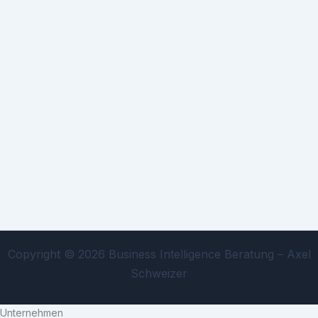
Copyright © 2026 Business Intelligence Beratung – Axel
Schweizer
Unternehmen