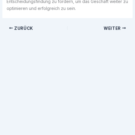
Entscheidungsfindung zu fördern, um das Geschäft weiter zu
optimieren und erfolgreich zu sein.
ZURÜCK
WEITER