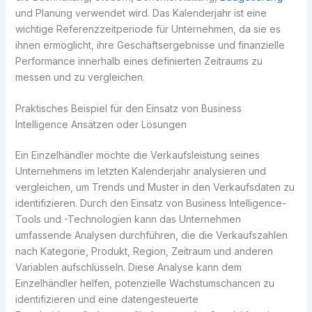
und Planung verwendet wird. Das Kalenderjahr ist eine
wichtige Referenzzeitperiode für Unternehmen, da sie es
ihnen ermöglicht, ihre Geschäftsergebnisse und finanzielle
Performance innerhalb eines definierten Zeitraums zu
messen und zu vergleichen.
Praktisches Beispiel für den Einsatz von Business
Intelligence Ansätzen oder Lösungen
Ein Einzelhändler möchte die Verkaufsleistung seines
Unternehmens im letzten Kalenderjahr analysieren und
vergleichen, um Trends und Muster in den Verkaufsdaten zu
identifizieren. Durch den Einsatz von Business Intelligence-
Tools und -Technologien kann das Unternehmen
umfassende Analysen durchführen, die die Verkaufszahlen
nach Kategorie, Produkt, Region, Zeitraum und anderen
Variablen aufschlüsseln. Diese Analyse kann dem
Einzelhändler helfen, potenzielle Wachstumschancen zu
identifizieren und eine datengesteuerte