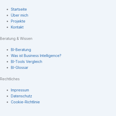
Startseite
Über mich
Projekte
Kontakt
Beratung & Wissen
BI-Beratung
Was ist Business Intelligence?
BI-Tools Vergleich
BI-Glossar
Rechtliches
Impressum
Datenschutz
Cookie-Richtlinie
Navigation
×