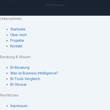
Schweizer
Unternehmen
Startseite
Über mich
Projekte
Kontakt
Beratung & Wissen
BI-Beratung
Was ist Business Intelligence?
BI-Tools Vergleich
BI-Glossar
Rechtliches
Impressum