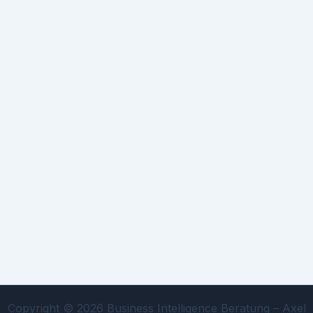
Copyright © 2026 Business Intelligence Beratung – Axel