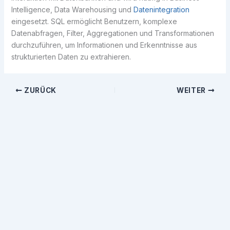
Intelligence, Data Warehousing und
Datenintegration
eingesetzt. SQL ermöglicht Benutzern, komplexe
Datenabfragen, Filter, Aggregationen und Transformationen
durchzuführen, um Informationen und Erkenntnisse aus
strukturierten Daten zu extrahieren.
ZURÜCK
WEITER