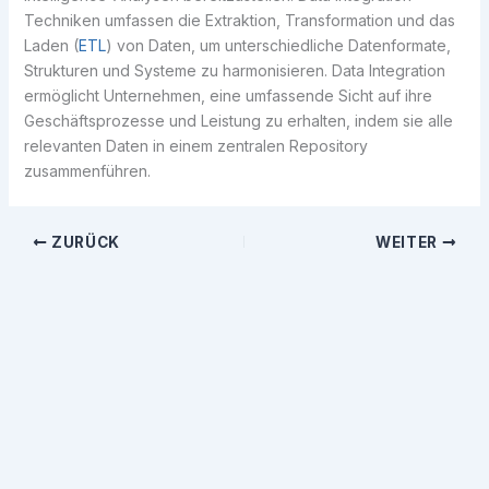
Techniken umfassen die Extraktion, Transformation und das
Laden (
ETL
) von Daten, um unterschiedliche Datenformate,
Strukturen und Systeme zu harmonisieren. Data Integration
ermöglicht Unternehmen, eine umfassende Sicht auf ihre
Geschäftsprozesse und Leistung zu erhalten, indem sie alle
relevanten Daten in einem zentralen Repository
zusammenführen.
ZURÜCK
WEITER